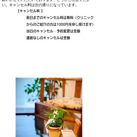
い。
キャンセル料は次の通りになっています。
【キャンセル料 】
前日までのキャンセル料は無料（クリニック
からのご紹介の方は1000円を申し受けます）
当日のキャンセル・予約変更は全額
連絡なしのキャンセルは全額